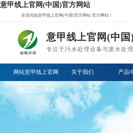
意甲线上官网(中国)官方网站
欢迎光临意甲线上官网(中国)官方网站 官方网站！
意甲线上官网(中国
专注于污水处理设备与废水处
网站意甲线上官网
关于我们
产品
(中国)官方网站