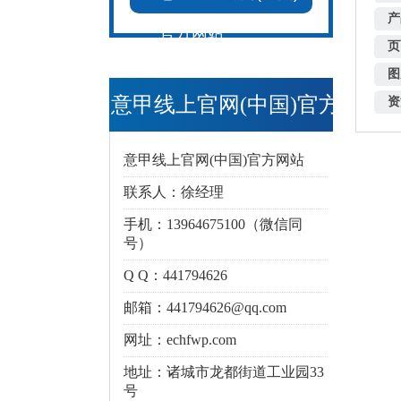
产
官方网站
页
图
意甲线上官网(中国)官方
资
网站
意甲线上官网(中国)官方网站
联系人：徐经理
手机：13964675100（微信同
号）
Q Q：441794626
邮箱：441794626@qq.com
网址：echfwp.com
地址：诸城市龙都街道工业园33
号