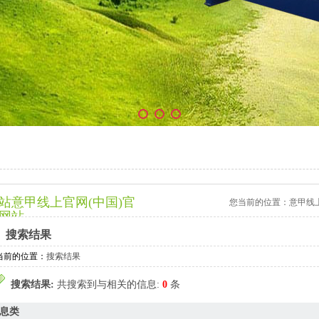
站意甲线上官网(中国)官
您当前的位置：
意甲线
网站
搜索结果
当前的位置：
搜索结果
搜索结果:
共搜索到与
相关的信息:
0
条
息类