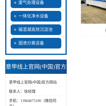
废气处理设备
一体化净水设备
磁混凝高效沉淀池
固液分离设备
意甲线上官网(中国)官方
网站
意甲线上官网(中国)官方网站
联系人：徐经理
手机：13964675100（微信同