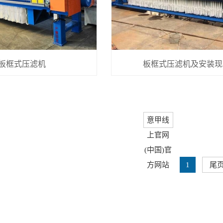
板框式压滤机
板框式压滤机及安装现
意甲线
上官网
(中国)官
方网站
1
尾