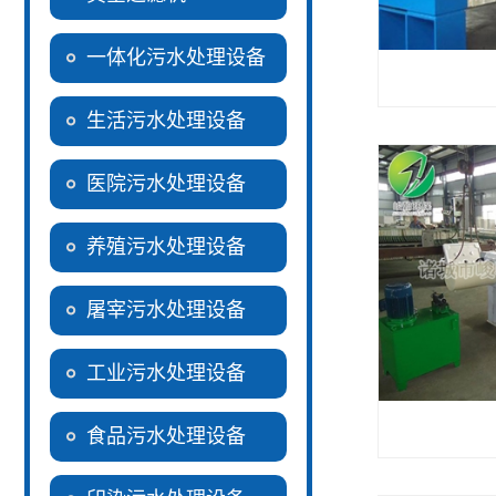
一体化污水处理设备
生活污水处理设备
医院污水处理设备
养殖污水处理设备
屠宰污水处理设备
工业污水处理设备
食品污水处理设备