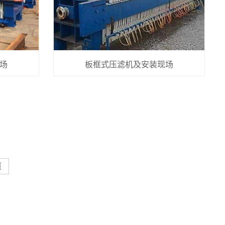
场
板框式压滤机及安装现场
页