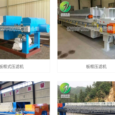
板框式压滤机
板框压滤机