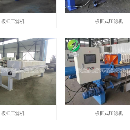
板框压滤机
板框式压滤机
板框压滤机
板框式压滤机