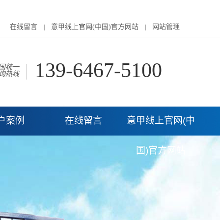
在线留言
意甲线上官网(中国)官方网站
网站管理
|
|
139-6467-5100
国统一
询热线
户案例
在线留言
意甲线上官网(中
国)官方网站