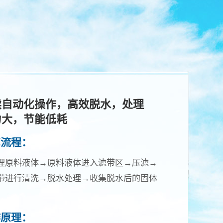
续自动化操作，高效脱水，处理
力大，节能低耗
艺流程：
理原料液体→原料液体进入滤带区→压滤→
带进行清洗→脱水处理→收集脱水后的固体
作原理：