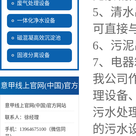
废气处理设备
5
、清水
一体化净水设备
可直接
磁混凝高效沉淀池
6、污
固液分离设备
7
、电器
我公司
意甲线上官网(中国)官方
理设备
网站
意甲线上官网(中国)官方网站
污水处
联系人：徐经理
的污水
手机：13964675100（微信同