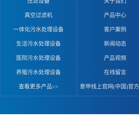
压滤设备
关于我们
真空过滤机
产品中心
一体化污水处理设备
客户案例
生活污水处理设备
新闻动态
医院污水处理设备
产品视频
养殖污水处理设备
在线留言
查看更多产品>>
意甲线上官网(中国)官