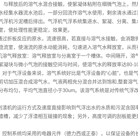
，与释放后的溶气水混合接触，使絮凝体粘附在细微气泡上，然
水经集水器流水池后，一部分回流作溶气水使用，剩余清水通过
气浮机污泥槽后排出。气浮机气浮系统集进水、絮凝、分离、集
室，使处理性能更稳定，效果更。
通过折板反应的原水，流速很高，若直接与溶气水接触，会消散
稳流室，使湍流的原水动能消耗，匀速进入溶气水释放室，从而
机溶气释放室：溶气释放室与分离室于一个槽体。中间隔开，溶
絮凝块与微小气泡的接触空间与时间，使溶气水的释放率达80-1
：对于气浮设备来说，溶气系统好比是气浮设备的“心脏”，也是
剪切加压混合成溶气水，气液两相充分混合并达到饱和,整套溶气系
分布均匀，平均气泡直径小于30um。该溶气系统是对传统气浮
刮渣机的运行方式及速度直接影响到气浮出水的水质和污泥含固
渣槽，减少了浮渣相互碰撞的现象；另外，高度可调的刮板能更
：控制系统均采用的电器元件（德力西或正泰），以保证设备的