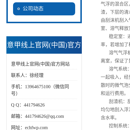
气浮的混合区
公司动态
渣，下层的清
由刮沫机刮入
室、溶气释放
稳定室：
意甲线上官网(中国)官方
率，若增加了
溶气气浮
离室，保证了
网站
意甲线上官网(中国)官方网站
溶气系统
联系人：徐经理
一起吸入，经
散时的微气泡
手机：13964675100（微信同
和运行费用。
号）
刮渣机：
Q Q：441794626
均匀地刮入浮
邮箱：441794626@qq.com
含水率。
控制系统
网址：echfwp.com