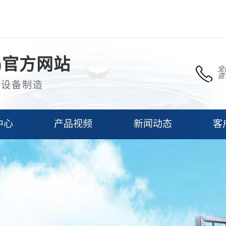
)官方网站
全
咨
理设备制造
中心
产品视频
新闻动态
客