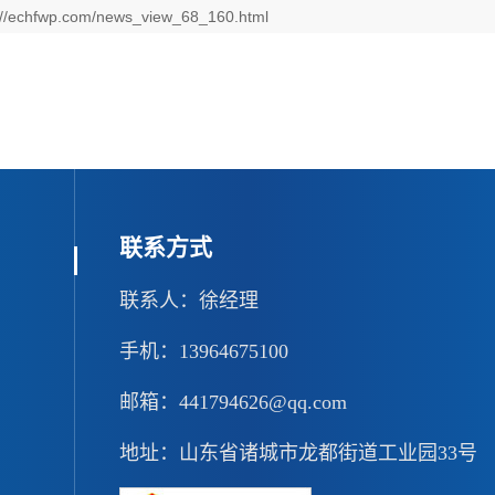
//echfwp.com/news_view_68_160.html
联系方式
联系人：徐经理
手机：13964675100
邮箱：441794626@qq.com
地址：山东省诸城市龙都街道工业园33号