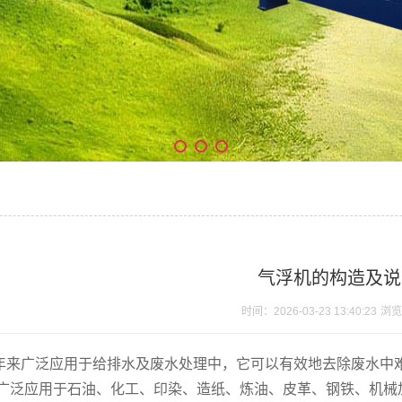
气浮机的构造及说
时间：2026-03-23 13:40:23
浏览
年来广泛应用于给排水及废水处理中，它可以有效地去除废水中
广泛应用于石油、化工、印染、造纸、炼油、皮革、钢铁、机械