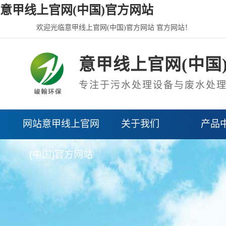
意甲线上官网(中国)官方网站
欢迎光临意甲线上官网(中国)官方网站 官方网站！
意甲线上官网(中国
专注于污水处理设备与废水处
网站意甲线上官网
关于我们
产品
(中国)官方网站