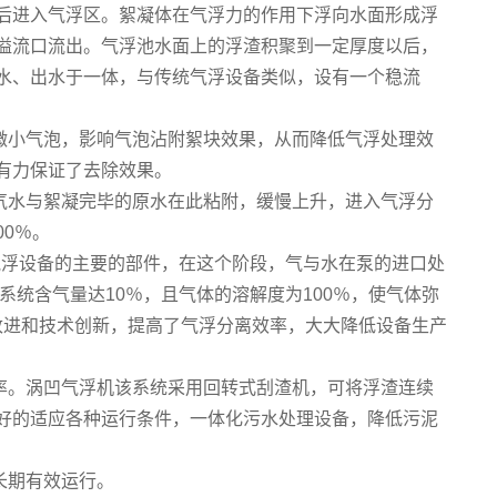
后进入气浮区。絮凝体在气浮力的作用下浮向水面形成浮
溢流口流出。气浮池水面上的浮渣积聚到一定厚度以后，
水、出水于一体，与传统气浮设备类似，设有一个稳流
微小气泡，影响气泡沾附絮块效果，从而降低气浮处理效
有力保证了去除效果。
气水与絮凝完毕的原水在此粘附，缓慢上升，进入气浮分
00％。
气浮设备的主要的部件，在这个阶段，气与水在泵的进口处
统含气量达10％，且气体的溶解度为100％，使气体弥
改进和技术创新，提高了气浮分离效率，大大降低设备生产
率。涡凹气浮机该系统采用回转式刮渣机，可将浮渣连续
好的适应各种运行条件，一体化污水处理设备，降低污泥
长期有效运行。