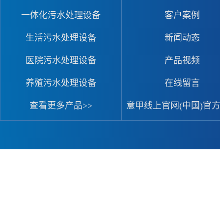
一体化污水处理设备
客户案例
生活污水处理设备
新闻动态
医院污水处理设备
产品视频
养殖污水处理设备
在线留言
查看更多产品>>
意甲线上官网(中国)官