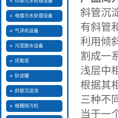
印染污水处理设备
斜管沉
电镀污水处理设备
有斜管
气浮机设备
利用倾
污泥脱水设备
割成一
厌氧塔
浅层中
砂滤罐
根据其
斜管沉淀池
三种不
格栅除污机
当于一