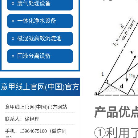
废气处理设备
一体化净水设备
磁混凝高效沉淀池
固液分离设备
意甲线上官网(中国)官方
网站
意甲线上官网(中国)官方网站
产品优
联系人：徐经理
①利用
手机：13964675100（微信同