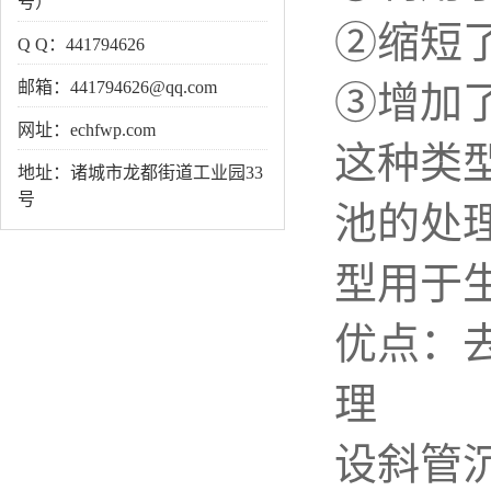
号）
②缩短
Q Q：441794626
邮箱：441794626@qq.com
③增加
网址：echfwp.com
这种类型
地址：诸城市龙都街道工业园33
号
池的处
型用于
优点：
理
设斜管